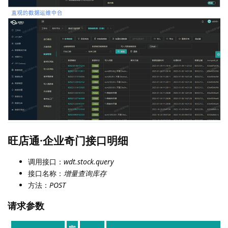
旺店通·企业奇门接口明细
调用接口：
wdt.stock.query
接口名称：
增量查询库存
方法：
POST
请求参数