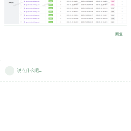
回复
说点什么吧...