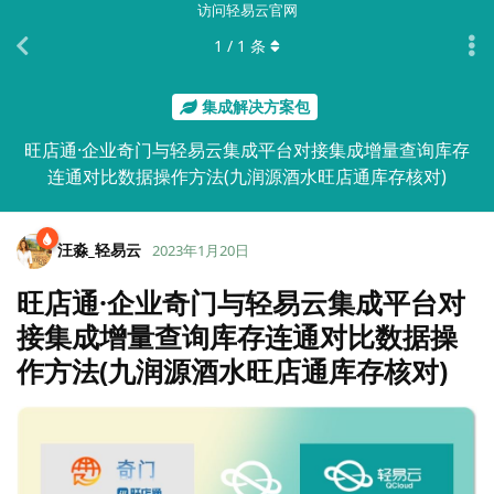
访问轻易云官网
1
/
1
条
集成解决方案包
旺店通·企业奇门与轻易云集成平台对接集成增量查询库存
连通对比数据操作方法(九润源酒水旺店通库存核对)
汪淼_轻易云
2023年1月20日
旺店通·企业奇门与轻易云集成平台对
接集成增量查询库存连通对比数据操
作方法(九润源酒水旺店通库存核对)