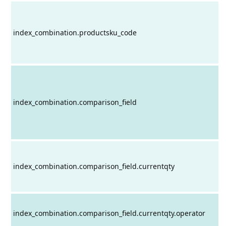
index_combination.productsku_code
index_combination.comparison_field
index_combination.comparison_field.currentqty
index_combination.comparison_field.currentqty.operator