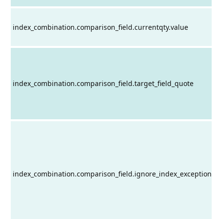
index_combination.comparison_field.currentqty.value
index_combination.comparison_field.target_field_quote
index_combination.comparison_field.ignore_index_exception