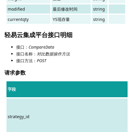
modified
最后修改时间
string
currentqty
YS现存量
string
轻易云集成平台接口明细
接口：
CompareData
接口名称：
对比数据操作方法
接口方法：
POST
请求参数
字段
strategy_id