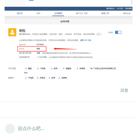
回复
说点什么吧...