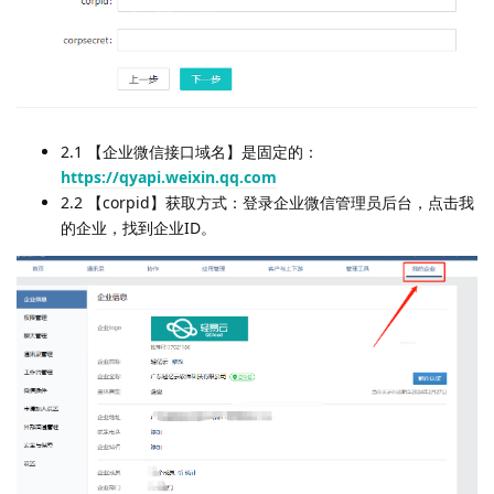
2.1 【企业微信接口域名】是固定的：
https://qyapi.weixin.qq.com
2.2 【corpid】获取方式：登录企业微信管理员后台，点击我
的企业，找到企业ID。