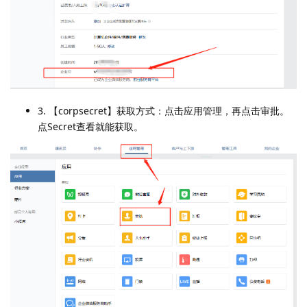
3. 【corpsecret】获取方式：点击应用管理，再点击审批。
点Secret查看就能获取。