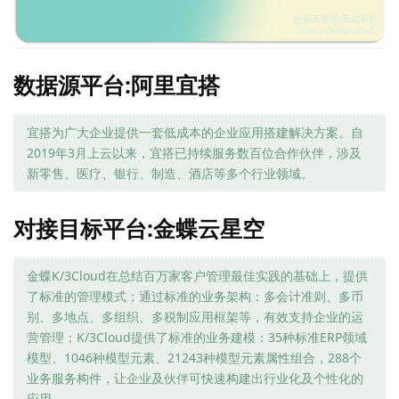
数据源平台:阿里宜搭
宜搭为广大企业提供一套低成本的企业应用搭建解决方案。自
2019年3月上云以来，宜搭已持续服务数百位合作伙伴，涉及
新零售、医疗、银行、制造、酒店等多个行业领域。
对接目标平台:金蝶云星空
金蝶K/3Cloud在总结百万家客户管理最佳实践的基础上，提供
了标准的管理模式；通过标准的业务架构：多会计准则、多币
别、多地点、多组织、多税制应用框架等，有效支持企业的运
营管理；K/3Cloud提供了标准的业务建模：35种标准ERP领域
模型、1046种模型元素、21243种模型元素属性组合，288个
业务服务构件，让企业及伙伴可快速构建出行业化及个性化的
应用。