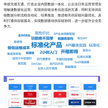
单据无缝互通。打造企业内部数据一体化，让企业日常运营管理实
现敏捷数据化运营。实现供应链业务信息流的互通，同时支持供应
链数据分析流程自动化，结果推送，推进相关供应链问题优化。及
时打通供应链孤岛，实现数据驱动供应链协同，进一步提升企业竞
争力。