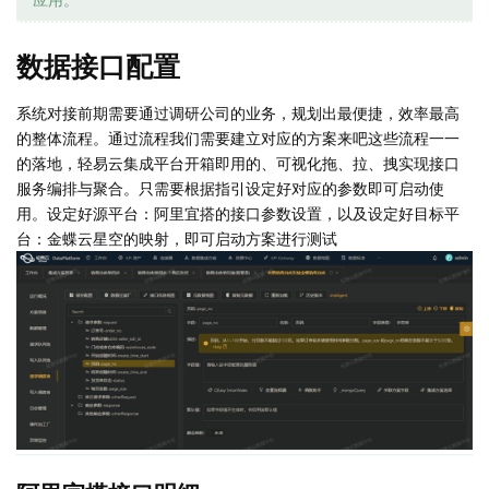
数据接口配置
系统对接前期需要通过调研公司的业务，规划出最便捷，效率最高
的整体流程。通过流程我们需要建立对应的方案来吧这些流程一一
的落地，轻易云集成平台开箱即用的、可视化拖、拉、拽实现接口
服务编排与聚合。只需要根据指引设定好对应的参数即可启动使
用。设定好源平台：阿里宜搭的接口参数设置，以及设定好目标平
台：金蝶云星空的映射，即可启动方案进行测试