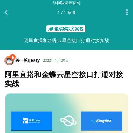
访问轻易云官网
1
/
1
条
集成解决方案包
阿里宜搭和金蝶云星空接口打通对接实战
关一帆qeasy
2023年1月20日
阿里宜搭和金蝶云星空接口打通对接
实战