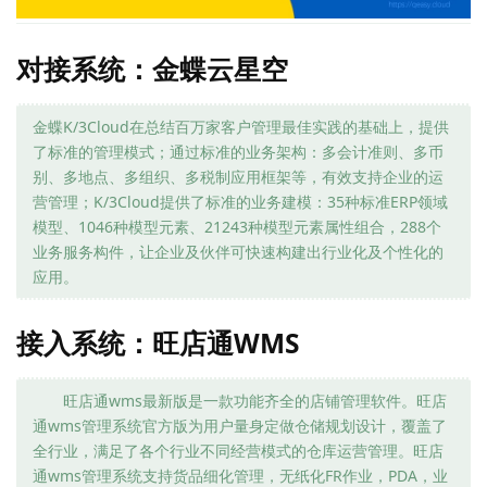
对接系统：金蝶云星空
金蝶K/3Cloud在总结百万家客户管理最佳实践的基础上，提供
了标准的管理模式；通过标准的业务架构：多会计准则、多币
别、多地点、多组织、多税制应用框架等，有效支持企业的运
营管理；K/3Cloud提供了标准的业务建模：35种标准ERP领域
模型、1046种模型元素、21243种模型元素属性组合，288个
业务服务构件，让企业及伙伴可快速构建出行业化及个性化的
应用。
接入系统：旺店通WMS
旺店通wms最新版是一款功能齐全的店铺管理软件。旺店
通wms管理系统官方版为用户量身定做仓储规划设计，覆盖了
全行业，满足了各个行业不同经营模式的仓库运营管理。旺店
通wms管理系统支持货品细化管理，无纸化FR作业，PDA，业