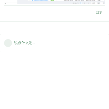
回复
说点什么吧...