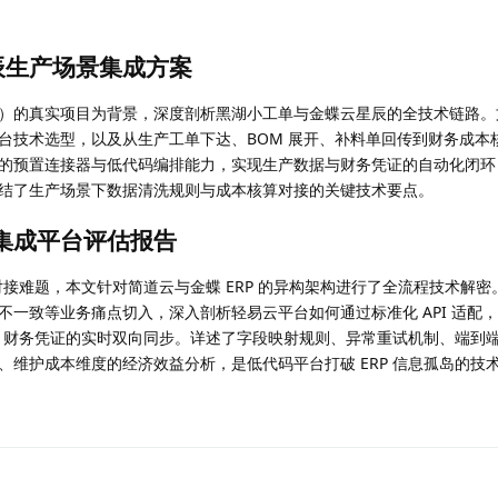
。
辰生产场景集成方案
）的真实项目为背景，深度剖析黑湖小工单与金蝶云星辰的全技术链路。
台技术选型，以及从生产工单下达、BOM 展开、补料单回传到财务成本
的预置连接器与低代码编排能力，实现生产数据与财务凭证的自动化闭环
结了生产场景下数据清洗规则与成本核算对接的关键技术要点。
据集成平台评估报告
的对接难题，本文针对简道云与金蝶 ERP 的异构架构进行了全流程技术解
不一致等业务痛点切入，深入剖析轻易云平台如何通过标准化 API 适配
模块、财务凭证的实时双向同步。详述了字段映射规则、异常重试机制、端到
、维护成本维度的经济效益分析，是低代码平台打破 ERP 信息孤岛的技