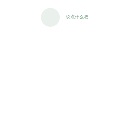
说点什么吧...