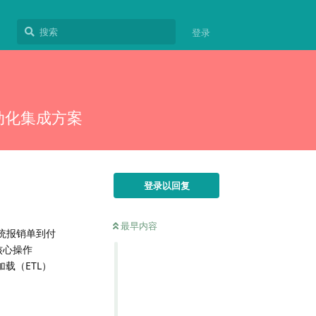
登录
动化集成方案
登录以回复
最早内容
统报销单到付
核心操作
载（ETL）
。