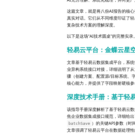
这篇文章，就是将八份AI报告的核心
真实对话。它们从不同维度印证了轻
复杂技术方案的理解深度。
以下是这场“AI技术圆桌”的完整实录
轻易云平台：金蝶云星
文章基于轻易云数据集成平台，系统
业异构系统接口对接，详细说明了从
骤（创建方案、配置源/目标系统、
核心能力，并提供了字段映射硬核参
深度技术手册：基于轻
该指导手册深度解析了基于轻易云数
焦企业数据集成接口规范，详细给出
）的关键API参数（
batchSave
文章强调了轻易云平台在数据处理性能