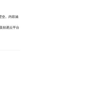
据壁垒。内容涵
及轻易云平台
回复