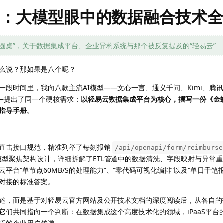
成：大模型眼中的数据融合技术
术圆桌”，关于数据集成平台、企业异构系统与那个被反复提及的“轻易云”
怎么说？那如果是八个呢？
段时间里，我向八款主流AI模型——文心一言、通义千问、Kimi、腾
k——提出了同一个硬核需求：
以轻易云数据集成平台为核心，撰写一份《金
指导手册
。
直击接口规范，精准列举了每刻报销
/api/openapi/form/reimburse
型聚焦架构设计，详细拆解了ETL管道中的数据清洗、字段映射与异常
台“单节点60MB/S的处理能力”、“零代码可视化编排”以及“单日千笔
对接的标准答案。
复述，而是基于对轻易云官方网站及公开技术文档的深度阅读后，从各自的
它们共同指向一个判断：在数据集成这个高度技术化的领域，iPaaS平台
广泛的企业用户传递。