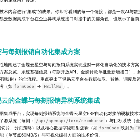
技术内容进行“集成”的成果。你即将看到的每一个链接，都是一次AI与数
易云数据集成平台在企业异构系统接口对接中的关键角色，也展示了当前
。
空与每刻报销自动化集成方案
性地阐述了金蝶云星空与每刻报销系统实现业财一体化自动化的技术方案
方案总览、系统基础信息（每刻开放API、金蝶付款单批量新增接口）、
字段映射）的全流程。重点突出了轻易云平台在数据抽取、转换、调度及
考（如
→
）。
formCode
FBillNo
易云的金蝶与每刻报销异构系统集成
据集成平台，实现每刻报销系统与金蝶云星空ERP自动化对接的硬核技术
了源系统（每刻：
）与目标系统（金
/api/openapi/form/reimburse
时间切片、分页策略）以及核心数据字段映射逻辑（如
映射为
formCode
F
（单节点60MB/S）与可视化编排方面的技术价值。