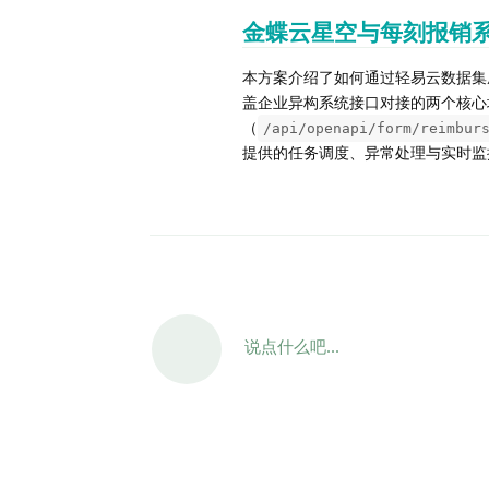
金蝶云星空与每刻报销
本方案介绍了如何通过轻易云数据集成
盖企业异构系统接口对接的两个核心
（
/api/openapi/form/reimbur
提供的任务调度、异常处理与实时监
说点什么吧...