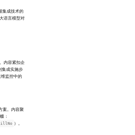
据集成技术的
大语言模型对
。内容紧扣企
到集成实施步
运维监控中的
方案。内容聚
蝶：
）。
BillNo