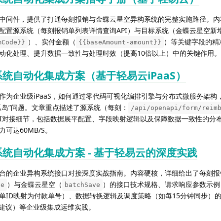
中间件，提供了打通每刻报销与金蝶云星空异构系统的完整实施路径。内
配置源系统（每刻报销单列表详情查询API）与目标系统（金蝶云星空新
）、实付金额（
）等关键字段的精
mCode}}
{{baseAmount-amount}}
动化处理、提升数据一致性与处理时效（提高10倍以上）中的关键作用。
统自动化集成方案（基于轻易云iPaaS）
作为企业级iPaaS，如何通过零代码可视化编排引擎与分布式微服务架构
孤岛”问题。文章重点描述了源系统（每刻：
/api/openapi/form/reim
PI对接细节，包括数据展平配置、字段映射逻辑以及保障数据一致性的分
可达60MB/S。
统自动化集成方案 - 基于轻易云的深度实践
台的企业异构系统接口对接深度实战指南。内容硬核，详细给出了每刻报
）与金蝶云星空（
）的接口技术规格、请求响应参数示例
se
batchSave
单ID映射为付款单号）、数据转换逻辑及调度策略（如每15分钟同步）
S建议）等企业级集成运维实践。