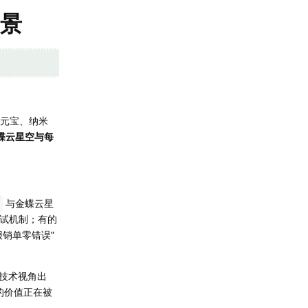
全景
讯元宝、纳米
蝶云星空与每
与金蝶云星
重试机制；有的
报销单零错误”
技术视角出
的价值正在被