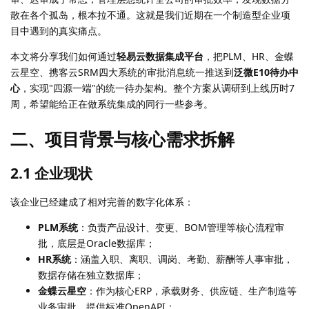
散在各个孤岛，根本拉不通。这就是我们近期在一个制造型企业项
目中遇到的真实痛点。
本文将分享我们如何通过
轻易云数据集成平台
，把PLM、HR、金蝶
云星空、携客云SRM四大系统的审批消息统一推送到
泛微E10待办中
心
，实现"四源一端"的统一待办架构。整个方案从调研到上线历时7
周，希望能给正在做系统集成的同行一些参考。
二、项目背景与核心需求拆解
2.1 企业现状
该企业已经建成了相对完善的数字化体系：
PLM系统
：负责产品设计、变更、BOM管理等核心流程审
批，底层是Oracle数据库；
HR系统
：涵盖入职、离职、调岗、考勤、薪酬等人事审批，
数据存储在独立数据库；
金蝶云星空
：作为核心ERP，承载财务、供应链、生产制造等
业务审批，提供标准OpenAPI；