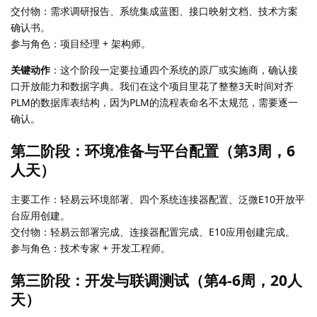
交付物：需求调研报告、系统集成蓝图、接口映射文档、技术方案
确认书。
参与角色：项目经理 + 架构师。
关键动作
：这个阶段一定要拉通四个系统的原厂或实施商，确认接
口开放能力和数据字典。我们在这个项目里花了整整3天时间对齐
PLM的数据库表结构，因为PLM的流程表命名不太规范，需要逐一
确认。
第二阶段：环境准备与平台配置（第3周，6
人天）
主要工作：轻易云环境部署、四个系统连接器配置、泛微E10开放平
台应用创建。
交付物：轻易云部署完成、连接器配置完成、E10应用创建完成。
参与角色：技术专家 + 开发工程师。
第三阶段：开发与联调测试（第4-6周，20人
天）