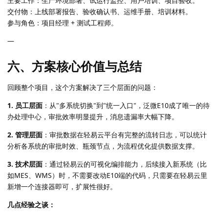
主要工作：生产环境部署、试运行监控、用户培训、项目验收。
交付物：上线部署报告、验收确认书、运维手册、培训材料。
参与角色：项目经理 + 测试工程师。
—
六、方案核心价值与总结
回顾整个项目，这个方案解决了三个层面的问题：
1. 员工层面
：从"多系统切换"到"统一入口"，泛微E10成了唯一的待
办处理中心，审批效率明显提升，消息遗漏率大幅下降。
2. 管理层面
：审批数据在轻易云平台有完整的流转日志，可以统计
分析各系统的审批时效、瓶颈节点，为流程优化提供数据支撑。
3. 技术层面
：通过轻易云的可视化编排能力，后续接入新系统（比
如MES、WMS）时，不需要改动E10端的代码，只需要在轻易云里
新增一个连接器即可，扩展性很好。
几点经验之谈：