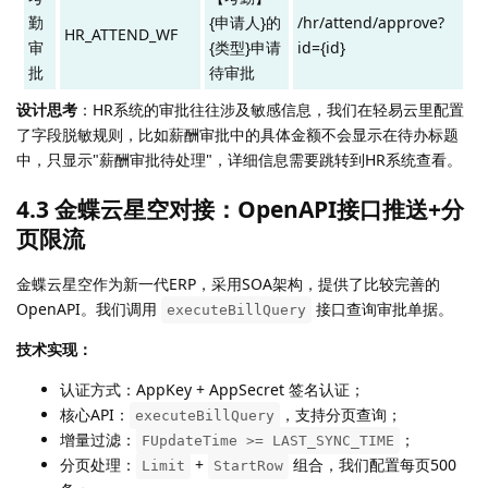
勤
{申请人}的
/hr/attend/approve?
HR_ATTEND_WF
审
{类型}申请
id={id}
批
待审批
设计思考
：HR系统的审批往往涉及敏感信息，我们在轻易云里配置
了字段脱敏规则，比如薪酬审批中的具体金额不会显示在待办标题
中，只显示"薪酬审批待处理"，详细信息需要跳转到HR系统查看。
4.3 金蝶云星空对接：OpenAPI接口推送+分
页限流
金蝶云星空作为新一代ERP，采用SOA架构，提供了比较完善的
OpenAPI。我们调用
接口查询审批单据。
executeBillQuery
技术实现：
认证方式：AppKey + AppSecret 签名认证；
核心API：
，支持分页查询；
executeBillQuery
增量过滤：
；
FUpdateTime >= LAST_SYNC_TIME
分页处理：
+
组合，我们配置每页500
Limit
StartRow