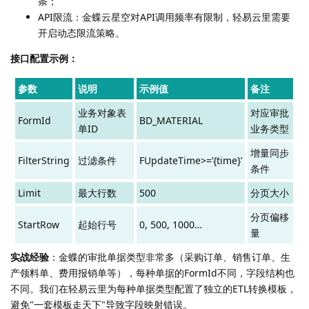
条；
API限流：金蝶云星空对API调用频率有限制，轻易云里需要
开启动态限流策略。
接口配置示例：
参数
说明
示例值
备注
业务对象表
对应审批
FormId
BD_MATERIAL
单ID
业务类型
增量同步
FilterString
过滤条件
FUpdateTime>=‘{time}’
条件
Limit
最大行数
500
分页大小
分页偏移
StartRow
起始行号
0, 500, 1000…
量
实战经验
：金蝶的审批单据类型非常多（采购订单、销售订单、生
产领料单、费用报销单等），每种单据的FormId不同，字段结构也
不同。我们在轻易云里为每种单据类型配置了独立的ETL转换模板，
避免"一套模板走天下"导致字段映射错误。