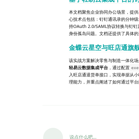
本文档聚焦企业协同办公场景，提供
心技术点包括：钉钉通讯录的分钟级
持OAuth 2.0/SAML协议转换
身份孤岛问题。文档还提供了具体的
金蝶云星空与旺店通旗
该实战方案解决零售与制造一体化场
轻易云数据集成平台
，通过配置
exe
入旺店通退货单接口，实现单据从小
理能力，并重点阐述了如何通过平台配
说点什么吧...