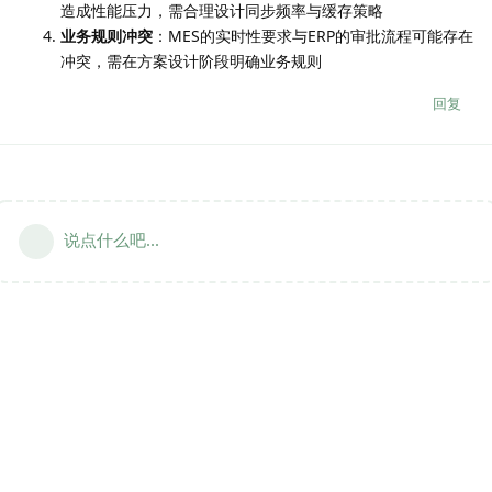
造成性能压力，需合理设计同步频率与缓存策略
业务规则冲突
：MES的实时性要求与ERP的审批流程可能存在
冲突，需在方案设计阶段明确业务规则
回复
说点什么吧...