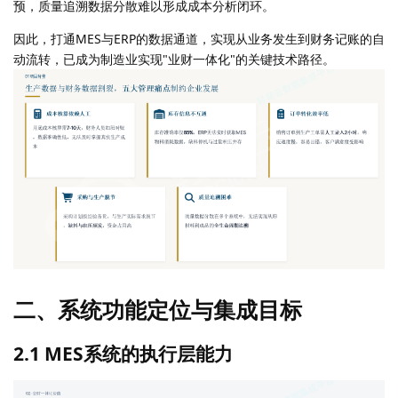
预，质量追溯数据分散难以形成成本分析闭环。
因此，打通MES与ERP的数据通道，实现从业务发生到财务记账的自
动流转，已成为制造业实现"业财一体化"的关键技术路径。
二、系统功能定位与集成目标
2.1 MES系统的执行层能力