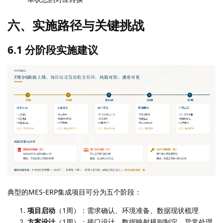
六、实施路径与关键挑战
6.1 分阶段实施建议
典型的MES-ERP集成项目可分为五个阶段：
项目启动
（1周）：需求确认、环境准备、数据现状梳理
方案设计
（1周）：接口设计、数据映射规则制定、异常处理