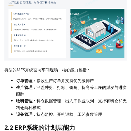
典型的MES系统面向车间现场，核心能力包括：
订单管理
：接收生产订单并支持优先级排产
生产管理
：涵盖冲剪、打标、铣角、折弯等工序的派发与进度
跟踪
物料管理
：料仓数据管理、出入库作业队列，支持有料仓和无
料仓两种模式
设备管理
：状态监控、开机巡检、工艺参数管理
2.2 ERP系统的计划层能力