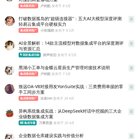
卢剑航
发布于
8 5月
集成案例推广
打破数据孤岛的“超级连接器”：五大AI大模型深度评测
0
0
条
轻易云集成平台硬核实力
小玫瑰呐
发布于
8 5月
集成案例推广
AI全景解析：14款主流模型对数据集成平台的深度测评
0
0
条
与资源汇总
涛声依旧
发布于
8 5月
高阶集成功能
黑湖小工单与金蝶云星辰生产管理对接技术说明
0
0
条
卢剑航
发布于
7 5月
集成案例推广
致远OA-V8对接用友YonSuite实战：三类费用单据的零
0
0
条
手工同步方案
冰皇HH
发布于
29 4月
集成案例推广
异构系统集成实战：从DeepSeek对话中挖掘的三大企
0
0
条
业级数据集成方案
万事胜意
发布于
25 4月
集成专题
企业数据仓库建设实践与价值分析
0
0
条